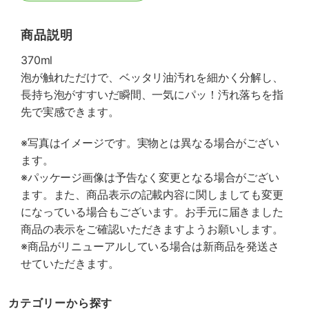
商品説明
370ml
泡が触れただけで、ベッタリ油汚れを細かく分解し、
長持ち泡がすすいだ瞬間、一気にパッ！汚れ落ちを指
先で実感できます。
※写真はイメージです。実物とは異なる場合がござい
ます。
※パッケージ画像は予告なく変更となる場合がござい
ます。また、商品表示の記載内容に関しましても変更
になっている場合もございます。お手元に届きました
商品の表示をご確認いただきますようお願いします。
※商品がリニューアルしている場合は新商品を発送さ
せていただきます。
カテゴリーから探す