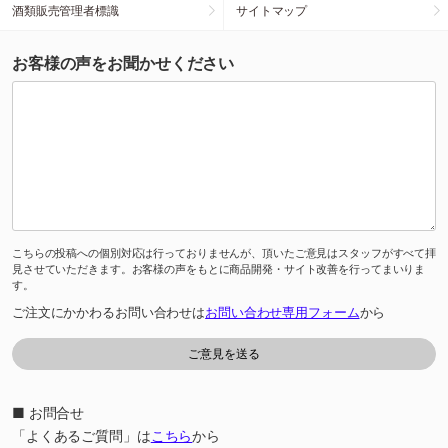
酒類販売管理者標識
サイトマップ
お客様の声をお聞かせください
こちらの投稿への個別対応は行っておりませんが、頂いたご意見はスタッフがすべて拝
見させていただきます。お客様の声をもとに商品開発・サイト改善を行ってまいりま
す。
ご注文にかかわるお問い合わせは
お問い合わせ専用フォーム
から
■ お問合せ
「よくあるご質問」は
こちら
から