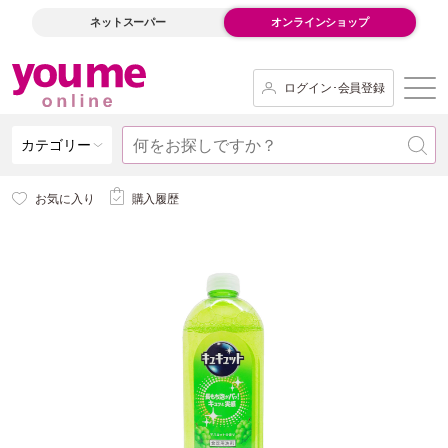
ネットスーパー
オンラインショップ
ログイン･会員登録
カテゴリー
お気に入り
購入履歴