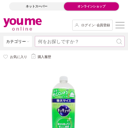
ネットスーパー
オンラインショップ
ログイン･会員登録
カテゴリー
お気に入り
購入履歴