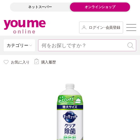
ネットスーパー
オンラインショップ
ログイン･会員登録
カテゴリー
お気に入り
購入履歴