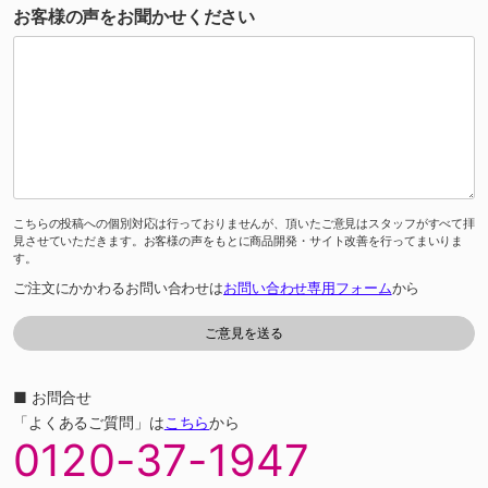
お客様の声をお聞かせください
こちらの投稿への個別対応は行っておりませんが、頂いたご意見はスタッフがすべて拝
見させていただきます。お客様の声をもとに商品開発・サイト改善を行ってまいりま
す。
ご注文にかかわるお問い合わせは
お問い合わせ専用フォーム
から
■ お問合せ
「よくあるご質問」は
こちら
から
0120-37-1947