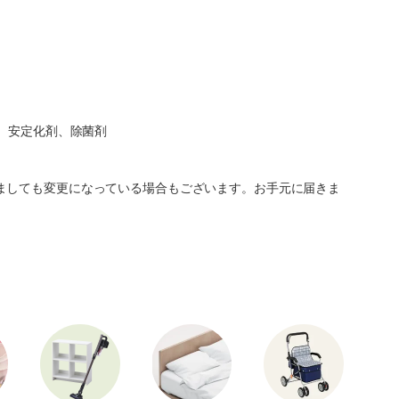
 、安定化剤、除菌剤
ましても変更になっている場合もございます。お手元に届きま