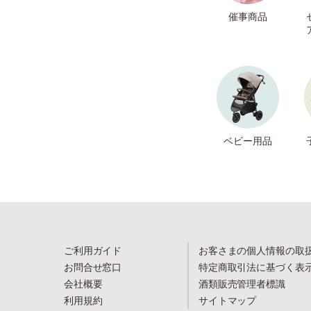
催事商品
ベビー用品
ご利用ガイド
お客さまの個人情報の取
お問合せ窓口
特定商取引法に基づく表
会社概要
酒類販売管理者標識
利用規約
サイトマップ