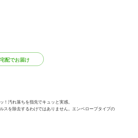
宅配でお届け
ッ！汚れ落ちを指先でキュッと実感。
ルスを除去するわけではありません。エンベロープタイプの