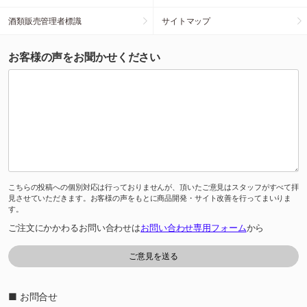
酒類販売管理者標識
サイトマップ
お客様の声をお聞かせください
こちらの投稿への個別対応は行っておりませんが、頂いたご意見はスタッフがすべて拝
見させていただきます。お客様の声をもとに商品開発・サイト改善を行ってまいりま
す。
ご注文にかかわるお問い合わせは
お問い合わせ専用フォーム
から
■ お問合せ