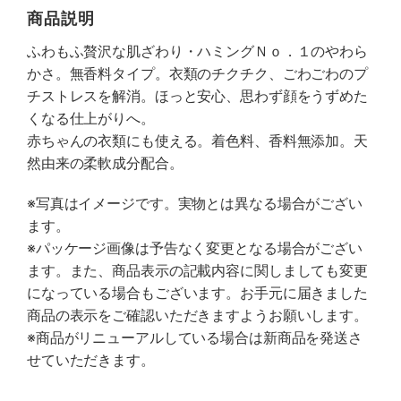
商品説明
ふわもふ贅沢な肌ざわり・ハミングＮｏ．１のやわら
かさ。無香料タイプ。衣類のチクチク、ごわごわのプ
チストレスを解消。ほっと安心、思わず顔をうずめた
くなる仕上がりへ。
赤ちゃんの衣類にも使える。着色料、香料無添加。天
然由来の柔軟成分配合。
※写真はイメージです。実物とは異なる場合がござい
ます。
※パッケージ画像は予告なく変更となる場合がござい
ます。また、商品表示の記載内容に関しましても変更
になっている場合もございます。お手元に届きました
商品の表示をご確認いただきますようお願いします。
※商品がリニューアルしている場合は新商品を発送さ
せていただきます。