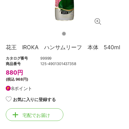
花王 IROKA ハンサムリーフ 本体 540ml
カタログ番号
99999
商品番号
125-4901301437358
880
円
(税込
968円
)
8ポイント
お気に入りに登録する
宅配でお届け