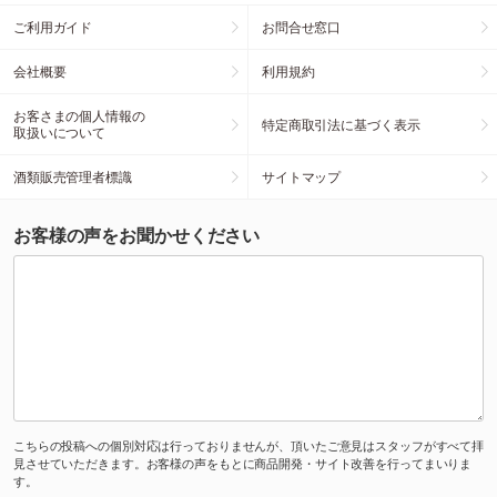
ご利用ガイド
お問合せ窓口
会社概要
利用規約
お客さまの個人情報の
特定商取引法に基づく表示
取扱いについて
酒類販売管理者標識
サイトマップ
お客様の声をお聞かせください
こちらの投稿への個別対応は行っておりませんが、頂いたご意見はスタッフがすべて拝
見させていただきます。お客様の声をもとに商品開発・サイト改善を行ってまいりま
す。