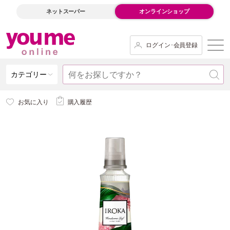
ネットスーパー
オンラインショップ
ログイン･会員登録
カテゴリー
お気に入り
購入履歴