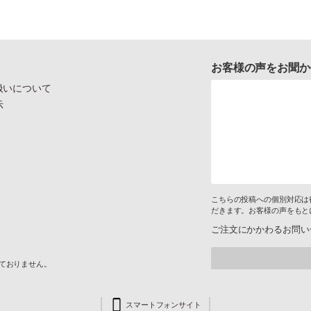
お客様の声をお聞か
扱いについて
示
こちらの投稿への個別対応は
だきます。お客様の声をもと
ご注文にかかわるお問い
けておりません。
スマートフォンサイト