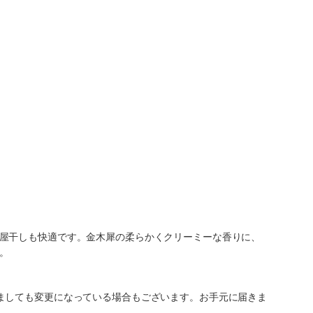
屋干しも快適です。金木犀の柔らかくクリーミーな香りに、
。
ましても変更になっている場合もございます。お手元に届きま