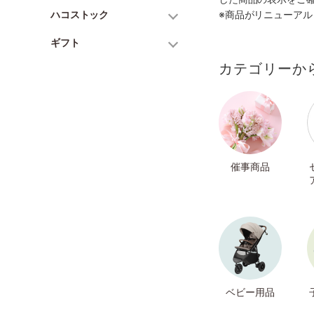
ハコストック
※商品がリニューア
ギフト
カテゴリーか
催事商品
ベビー用品