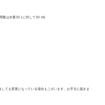
水量30 Lに対して30 ml)
ましても変更になっている場合もございます。お手元に届きま