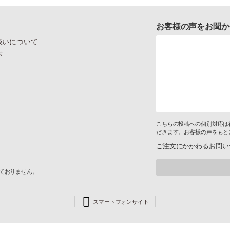
お客様の声をお聞か
扱いについて
示
こちらの投稿への個別対応は
だきます。お客様の声をもと
ご注文にかかわるお問い
けておりません。
スマートフォンサイト