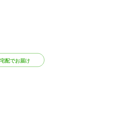
宅配でお届け