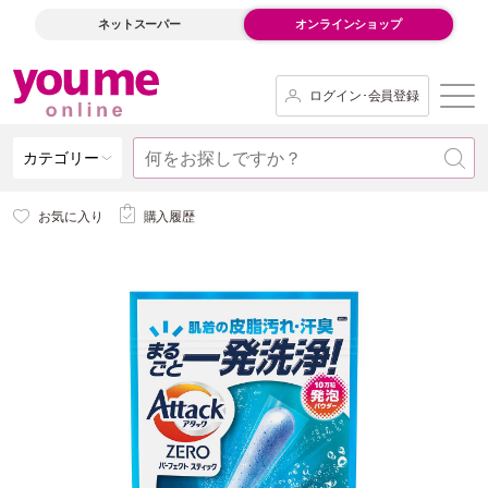
ネットスーパー
オンラインショップ
ログイン･会員登録
カテゴリー
お気に入り
購入履歴