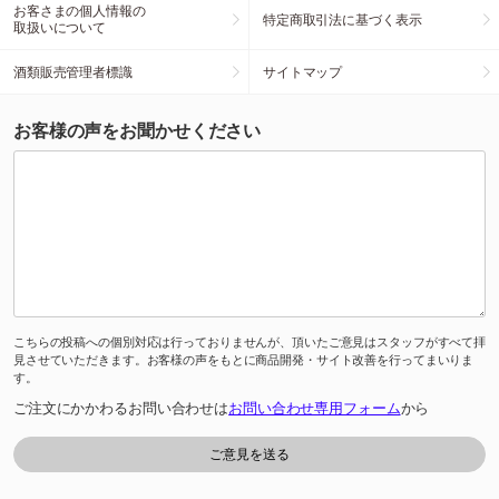
お客さまの個人情報の
特定商取引法に基づく表示
取扱いについて
酒類販売管理者標識
サイトマップ
お客様の声をお聞かせください
こちらの投稿への個別対応は行っておりませんが、頂いたご意見はスタッフがすべて拝
見させていただきます。お客様の声をもとに商品開発・サイト改善を行ってまいりま
す。
ご注文にかかわるお問い合わせは
お問い合わせ専用フォーム
から