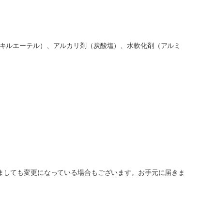
キルエーテル）、アルカリ剤（炭酸塩）、水軟化剤（アルミ
ましても変更になっている場合もございます。お手元に届きま