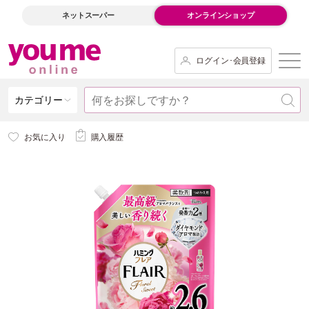
ネットスーパー
オンラインショップ
ログイン･会員登録
カテゴリー
お気に入り
購入履歴