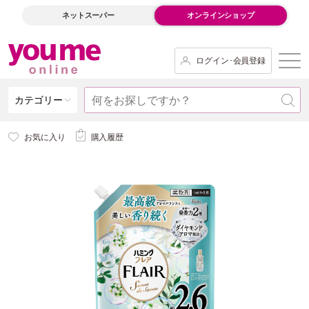
ネットスーパー
オンラインショップ
ログイン･会員登録
カテゴリー
お気に入り
購入履歴