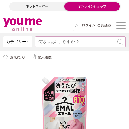
ネットスーパー
オンラインショップ
ログイン･会員登録
カテゴリー
お気に入り
購入履歴