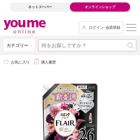
ネットスーパー
オンラインショップ
ログイン･会員登録
カテゴリー
お気に入り
購入履歴