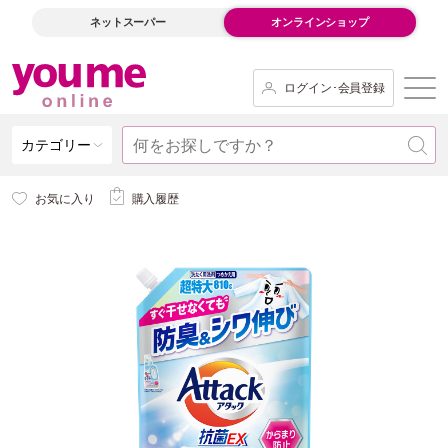
ネットスーパー
オンラインショップ
ログイン･会員登録
カテゴリー
お気に入り
購入履歴