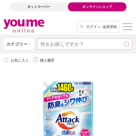
ネットスーパー
オンラインショップ
ログイン･会員登録
カテゴリー
お気に入り
購入履歴