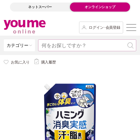
ネットスーパー
オンラインショップ
ログイン･会員登録
カテゴリー
お気に入り
購入履歴