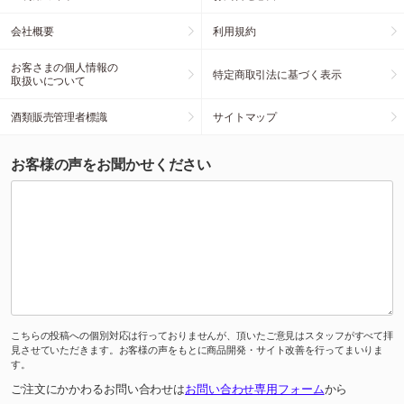
会社概要
利用規約
お客さまの個人情報の
特定商取引法に基づく表示
取扱いについて
酒類販売管理者標識
サイトマップ
お客様の声をお聞かせください
こちらの投稿への個別対応は行っておりませんが、頂いたご意見はスタッフがすべて拝
見させていただきます。お客様の声をもとに商品開発・サイト改善を行ってまいりま
す。
ご注文にかかわるお問い合わせは
お問い合わせ専用フォーム
から