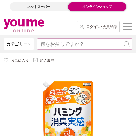
ネットスーパー
オンラインショップ
ログイン･会員登録
カテゴリー
お気に入り
購入履歴