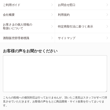
ご利用ガイド
お問合せ窓口
会社概要
利用規約
お客さまの個人情報の
特定商取引法に基づく表示
取扱いについて
酒類販売管理者標識
サイトマップ
お客様の声をお聞かせください
こちらの投稿への個別対応は行っておりませんが、頂いたご意見はスタッフがすべて拝
見させていただきます。お客様の声をもとに商品開発・サイト改善を行ってまいりま
す。