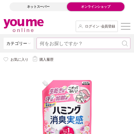
ネットスーパー
オンラインショップ
ログイン･会員登録
カテゴリー
お気に入り
購入履歴