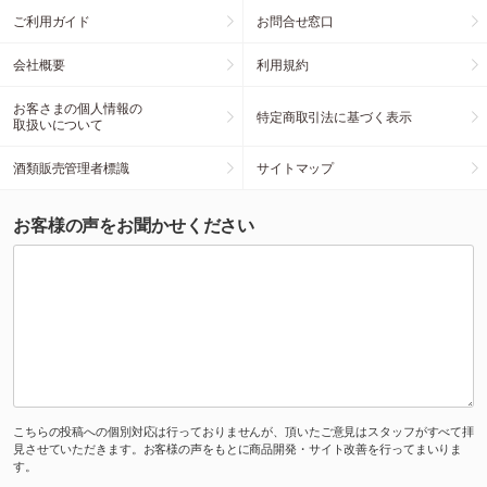
ご利用ガイド
お問合せ窓口
会社概要
利用規約
お客さまの個人情報の
特定商取引法に基づく表示
取扱いについて
酒類販売管理者標識
サイトマップ
お客様の声をお聞かせください
こちらの投稿への個別対応は行っておりませんが、頂いたご意見はスタッフがすべて拝
見させていただきます。お客様の声をもとに商品開発・サイト改善を行ってまいりま
す。