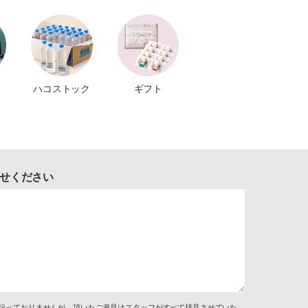
ハコストック
ギフト
せください
行っておりませんが、頂いたご意見はスタッフがすべて拝見させていた