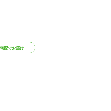
宅配でお届け