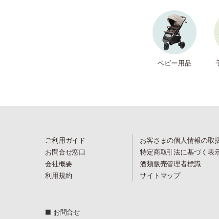
ベビー用品
ご利用ガイド
お客さまの個人情報の取
お問合せ窓口
特定商取引法に基づく表
会社概要
酒類販売管理者標識
利用規約
サイトマップ
■ お問合せ