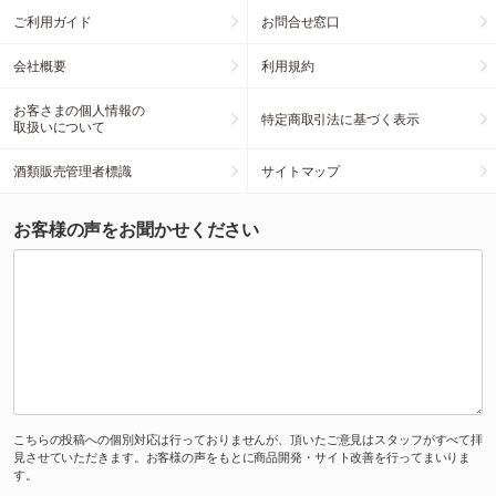
ご利用ガイド
お問合せ窓口
会社概要
利用規約
お客さまの個人情報の
特定商取引法に基づく表示
取扱いについて
酒類販売管理者標識
サイトマップ
お客様の声をお聞かせください
こちらの投稿への個別対応は行っておりませんが、頂いたご意見はスタッフがすべて拝
見させていただきます。お客様の声をもとに商品開発・サイト改善を行ってまいりま
す。