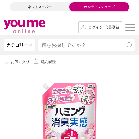
ネットスーパー
オンラインショップ
ログイン･会員登録
カテゴリー
お気に入り
購入履歴