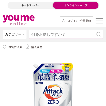
ネットスーパー
オンラインショップ
ログイン･会員登録
カテゴリー
お気に入り
購入履歴