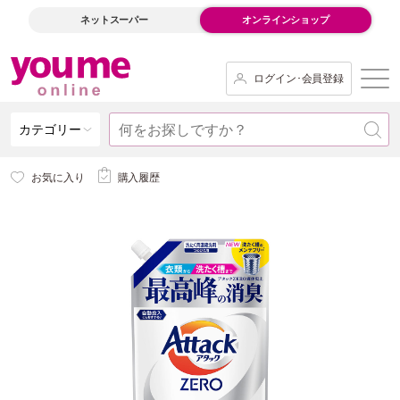
ネットスーパー
オンラインショップ
ログイン･会員登録
カテゴリー
お気に入り
購入履歴