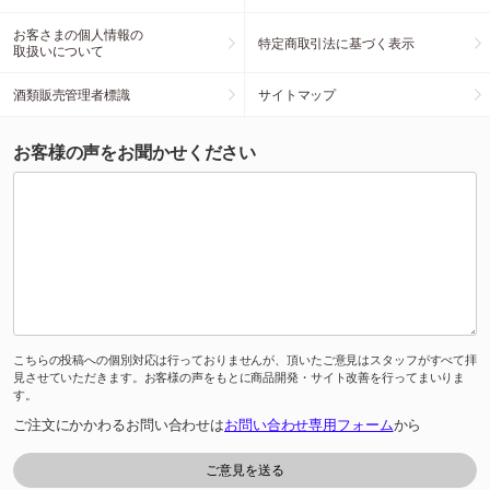
お客さまの個人情報の
特定商取引法に基づく表示
取扱いについて
酒類販売管理者標識
サイトマップ
お客様の声をお聞かせください
こちらの投稿への個別対応は行っておりませんが、頂いたご意見はスタッフがすべて拝
見させていただきます。お客様の声をもとに商品開発・サイト改善を行ってまいりま
す。
ご注文にかかわるお問い合わせは
お問い合わせ専用フォーム
から