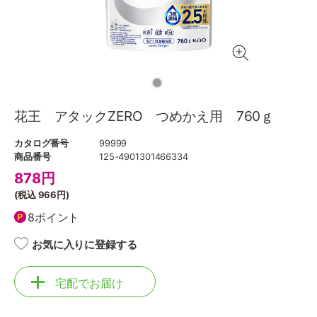
花王 アタックZERO つめかえ用 760ｇ
カタログ番号
99999
商品番号
125-4901301466334
878
円
(税込
966円
)
8ポイント
お気に入りに登録する
宅配でお届け