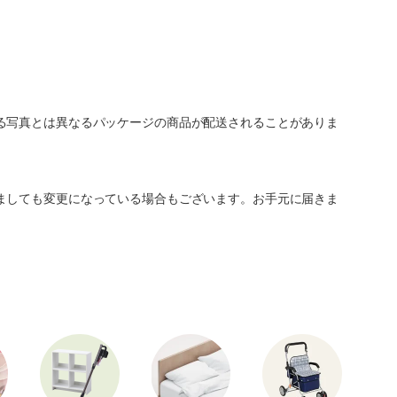
る写真とは異なるパッケージの商品が配送されることがありま
ましても変更になっている場合もございます。お手元に届きま