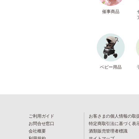
催事商品
ベビー用品
ご利用ガイド
お客さまの個人情報の取
お問合せ窓口
特定商取引法に基づく表
会社概要
酒類販売管理者標識
利用規約
サイトマップ