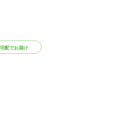
宅配でお届け