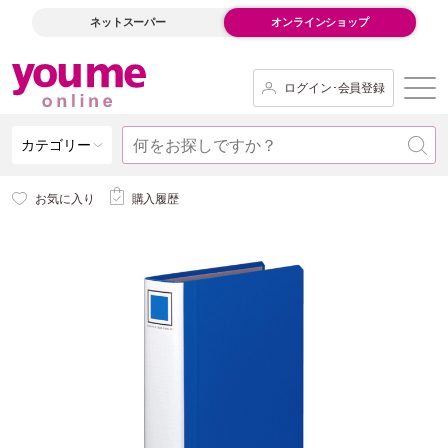
ネットスーパー
オンラインショップ
ログイン･会員登録
カテゴリー
お気に入り
購入履歴