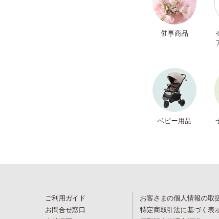
催事商品
ベビー用品
ご利用ガイド
お客さまの個人情報の取
お問合せ窓口
特定商取引法に基づく表