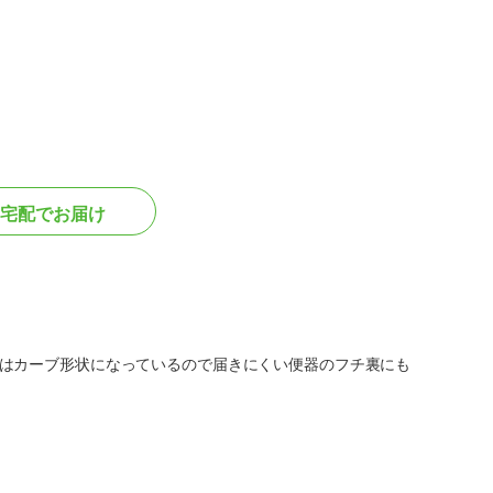
宅配でお届け
はカーブ形状になっているので届きにくい便器のフチ裏にも