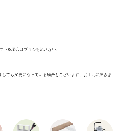
ている場合はブラシを流さない。
ましても変更になっている場合もございます。お手元に届きま