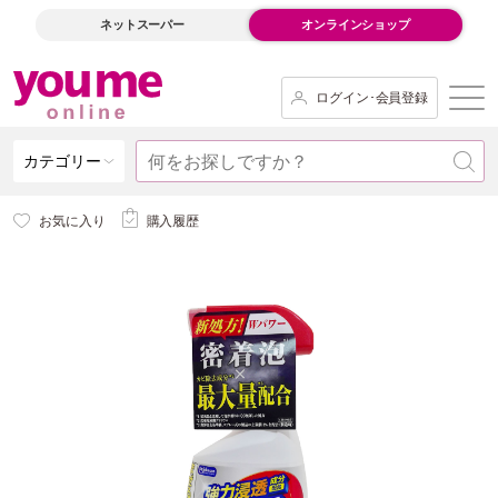
ネットスーパー
オンラインショップ
ログイン･会員登録
カテゴリー
お気に入り
購入履歴