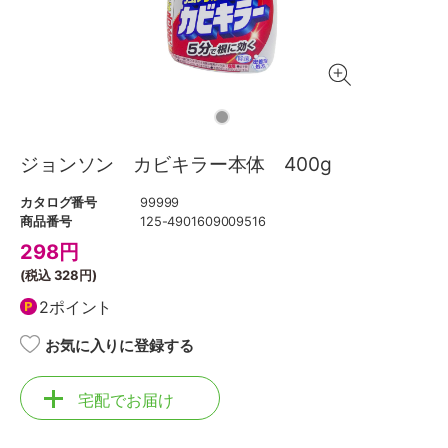
ジョンソン カビキラー本体 400g
カタログ番号
99999
商品番号
125-4901609009516
298
円
(税込
328円
)
2ポイント
お気に入りに登録する
宅配でお届け