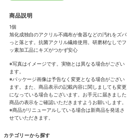
商品説明
1個
旭化成独自のアクリル不織布が食器などの汚れをズバ
っと落とす。抗菌アクリル繊維使用。研磨材なしでフ
ッ素加工品にキズがつかず安心
※写真はイメージです。実物とは異なる場合がござい
ます。
※パッケージ画像は予告なく変更となる場合がござい
ます。また、商品表示の記載内容に関しましても変更
になっている場合もございます。お手元に届きました
商品の表示をご確認いただきますようお願いします。
※商品がリニューアルしている場合は新商品を発送さ
せていただきます。
カテゴリーから探す