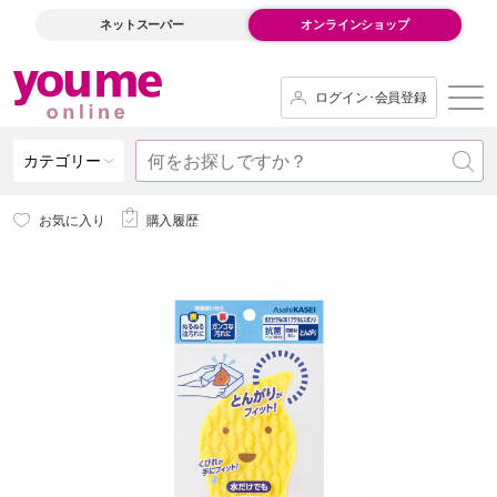
ネットスーパー
オンラインショップ
ログイン･会員登録
カテゴリー
お気に入り
購入履歴