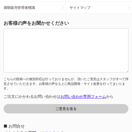
酒類販売管理者標識
サイトマップ
お客様の声をお聞かせください
こちらの投稿への個別対応は行っておりませんが、頂いたご意見はスタッフがすべて拝
見させていただきます。お客様の声をもとに商品開発・サイト改善を行ってまいりま
す。
ご注文にかかわるお問い合わせは
お問い合わせ専用フォーム
から
■ お問合せ