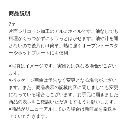
商品説明
7ｍ
片面シリコーン加工のアルミホイルです。油なしでも
料理がくっつかずにサラっとはがせます。油や汁を通
さないので後片付け簡単。熱に強くオーブントースタ
ーやホットプレートにも便利
※写真はイメージです。実物とは異なる場合がござい
ます。
※パッケージ画像は予告なく変更となる場合がござい
ます。また、商品表示の記載内容に関しましても変更
になっている場合もございます。お手元に届きました
商品の表示をご確認いただきますようお願いします。
※商品がリニューアルしている場合は新商品を発送さ
せていただきます。