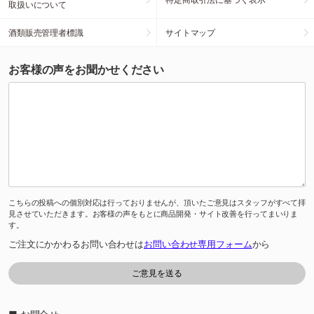
取扱いについて
酒類販売管理者標識
サイトマップ
お客様の声をお聞かせください
こちらの投稿への個別対応は行っておりませんが、頂いたご意見はスタッフがすべて拝
見させていただきます。お客様の声をもとに商品開発・サイト改善を行ってまいりま
す。
ご注文にかかわるお問い合わせは
お問い合わせ専用フォーム
から