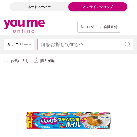
ネットスーパー
オンラインショップ
ログイン･会員登録
カテゴリー
お気に入り
購入履歴