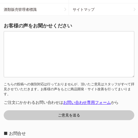
酒類販売管理者標識
サイトマップ
お客様の声をお聞かせください
こちらの投稿への個別対応は行っておりませんが、頂いたご意見はスタッフがすべて拝
見させていただきます。お客様の声をもとに商品開発・サイト改善を行ってまいりま
す。
ご注文にかかわるお問い合わせは
お問い合わせ専用フォーム
から
■ お問合せ