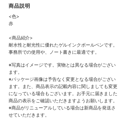
商品説明
<色>
赤
<商品紹介>
耐水性と耐光性に優れたゲルインクボールペンです。
事務所での使用や、ノート書きに最適です。
※写真はイメージです。実物とは異なる場合がござい
ます。
※パッケージ画像は予告なく変更となる場合がござい
ます。また、商品表示の記載内容に関しましても変更
になっている場合もございます。お手元に届きました
商品の表示をご確認いただきますようお願いします。
※商品がリニューアルしている場合は新商品を発送さ
せていただきます。