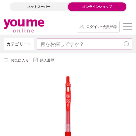
ネットスーパー
オンラインショップ
ログイン･会員登録
カテゴリー
お気に入り
購入履歴