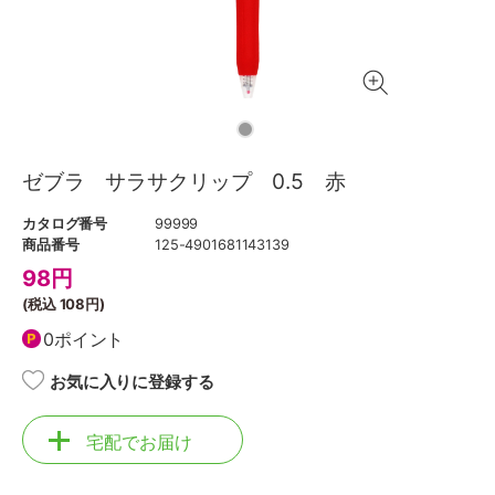
ゼブラ サラサクリップ 0.5 赤
カタログ番号
99999
商品番号
125-4901681143139
98
円
(税込
108円
)
0ポイント
お気に入りに登録する
宅配でお届け