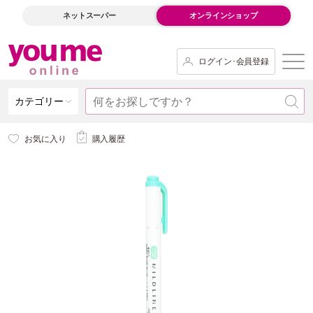
ネットスーパー
オンラインショップ
ログイン･会員登録
カテゴリー
お気に入り
購入履歴