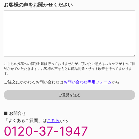
お客様の声をお聞かせください
こちらの投稿への個別対応は行っておりませんが、頂いたご意見はスタッフがすべて拝
見させていただきます。お客様の声をもとに商品開発・サイト改善を行ってまいりま
す。
ご注文にかかわるお問い合わせは
お問い合わせ専用フォーム
から
■ お問合せ
「よくあるご質問」は
こちら
から
0120-37-1947