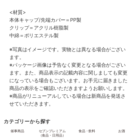
<材質>
本体キャップ/先端カバー＝PP製
クリップ＝アクリル樹脂製
中綿＝ポリエステル製
※写真はイメージです。実物とは異なる場合がござい
ます。
※パッケージ画像は予告なく変更となる場合がござい
ます。また、商品表示の記載内容に関しましても変更
になっている場合もございます。お手元に届きました
商品の表示をご確認いただきますようお願いします。
※商品がリニューアルしている場合は新商品を発送さ
せていただきます。
カテゴリーから探す
催事商品
セブンプレミアム
食品・飲料
お酒
（食品・日用品）