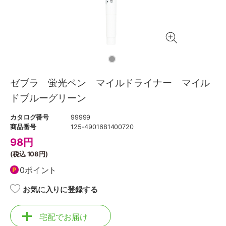
ゼブラ 蛍光ペン マイルドライナー マイル
ドブルーグリーン
カタログ番号
99999
商品番号
125-4901681400720
98
円
(税込
108円
)
0ポイント
お気に入りに登録する
宅配でお届け