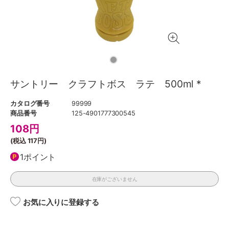
サントリー クラフトボス ラテ 500ml *
カタログ番号
99999
商品番号
125-4901777300545
108
円
(税込
117円
)
1ポイント
在庫がございません
お気に入りに登録する