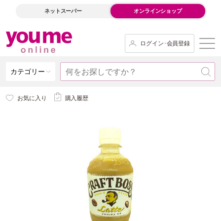
ネットスーパー
オンラインショップ
ログイン･会員登録
カテゴリー
お気に入り
購入履歴