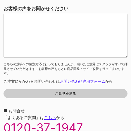
お客様の声をお聞かせください
こちらの投稿への個別対応は行っておりませんが、頂いたご意見はスタッフがすべて拝
見させていただきます。お客様の声をもとに商品開発・サイト改善を行ってまいりま
す。
ご注文にかかわるお問い合わせは
お問い合わせ専用フォーム
から
■ お問合せ
「よくあるご質問」は
こちら
から
0120-37-1947