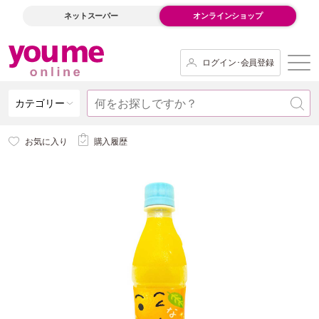
ネットスーパー
オンラインショップ
ログイン･会員登録
カテゴリー
お気に入り
購入履歴