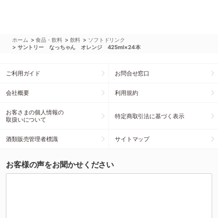
>
>
>
ホーム
食品・飲料
飲料
ソフトドリンク
>
サントリー なっちゃん オレンジ 425ml×24本
ご利用ガイド
お問合せ窓口
会社概要
利用規約
お客さまの個人情報の
特定商取引法に基づく表示
取扱いについて
酒類販売管理者標識
サイトマップ
お客様の声をお聞かせください