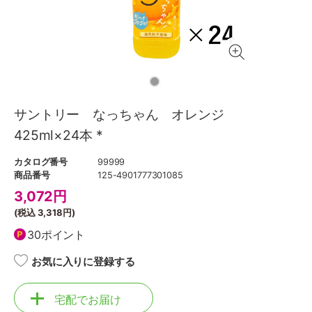
サントリー なっちゃん オレンジ
425ml×24本 *
カタログ番号
99999
商品番号
125-4901777301085
3,072
円
(税込
3,318円
)
30ポイント
お気に入りに登録する
宅配でお届け