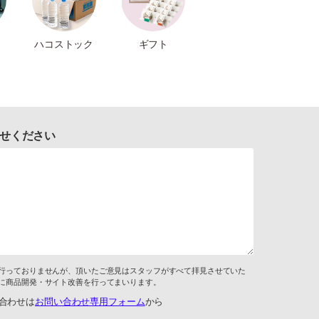
ハコストック
ギフト
せください
行っておりませんが、頂いたご意見はスタッフがすべて拝見させていた
に商品開発・サイト改善を行ってまいります。
合わせは
お問い合わせ専用フォーム
から