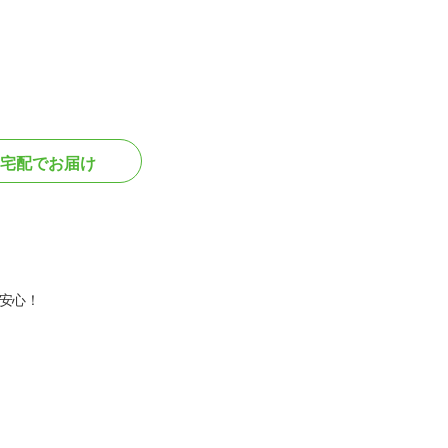
宅配でお届け
安心！