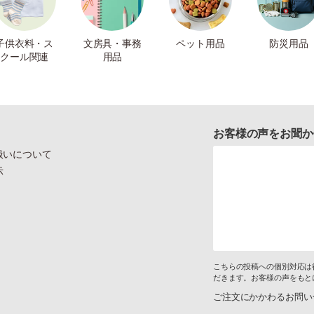
子供衣料・ス
文房具・事務
ペット用品
防災用品
クール関連
用品
お客様の声をお聞か
扱いについて
示
こちらの投稿への個別対応は
だきます。お客様の声をもと
ご注文にかかわるお問い