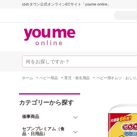
ゆめタウン公式オンラインECサイト「youme online」
-
-
-
ホーム
ベビー用品
育児・衛生用品
ベビー用オムツ・おしり
カテゴリーから探す
催事商品
セブンプレミアム（食
品・日用品）