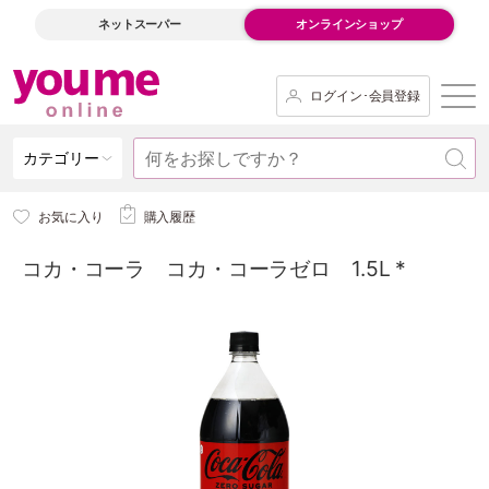
ネットスーパー
オンラインショップ
ログイン･会員登録
カテゴリー
お気に入り
購入履歴
コカ・コーラ コカ・コーラゼロ 1.5L *