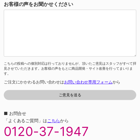
お客様の声をお聞かせください
こちらの投稿への個別対応は行っておりませんが、頂いたご意見はスタッフがすべて拝
見させていただきます。お客様の声をもとに商品開発・サイト改善を行ってまいりま
す。
ご注文にかかわるお問い合わせは
お問い合わせ専用フォーム
から
■ お問合せ
「よくあるご質問」は
こちら
から
0120-37-1947