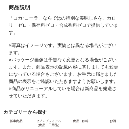
商品説明
「コカ･コーラ」ならではの特別な美味しさを、カロ
リーゼロ・保存料ゼロ・合成香料ゼロで提供していま
す。
※写真はイメージです。実物とは異なる場合がござい
ます。
※パッケージ画像は予告なく変更となる場合がござい
ます。また、商品表示の記載内容に関しましても変更
になっている場合もございます。お手元に届きました
商品の表示をご確認いただきますようお願いします。
※商品がリニューアルしている場合は新商品を発送さ
せていただきます。
カテゴリーから探す
催事商品
セブンプレミアム
食品・飲料
お酒
（食品・日用品）