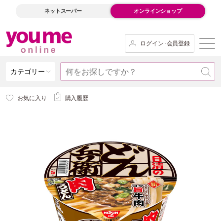
ネットスーパー
オンラインショップ
ログイン･会員登録
カテゴリー
お気に入り
購入履歴