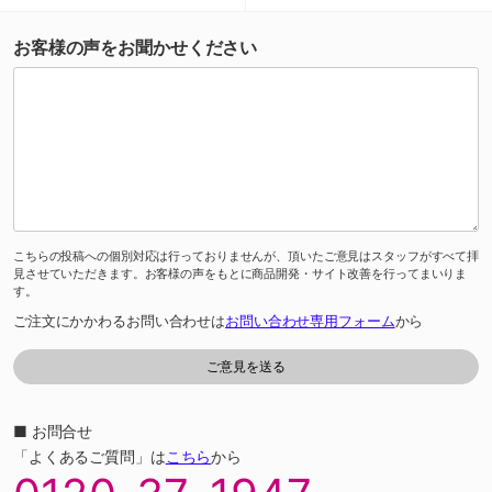
お客様の声をお聞かせください
こちらの投稿への個別対応は行っておりませんが、頂いたご意見はスタッフがすべて拝
見させていただきます。お客様の声をもとに商品開発・サイト改善を行ってまいりま
す。
ご注文にかかわるお問い合わせは
お問い合わせ専用フォーム
から
■ お問合せ
「よくあるご質問」は
こちら
から