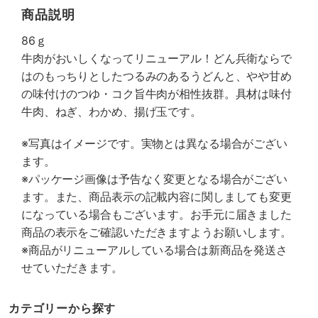
商品説明
86ｇ
牛肉がおいしくなってリニューアル！どん兵衛ならで
はのもっちりとしたつるみのあるうどんと、やや甘め
の味付けのつゆ・コク旨牛肉が相性抜群。具材は味付
牛肉、ねぎ、わかめ、揚げ玉です。
※写真はイメージです。実物とは異なる場合がござい
ます。
※パッケージ画像は予告なく変更となる場合がござい
ます。また、商品表示の記載内容に関しましても変更
になっている場合もございます。お手元に届きました
商品の表示をご確認いただきますようお願いします。
※商品がリニューアルしている場合は新商品を発送さ
せていただきます。
カテゴリーから探す