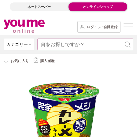
ネットスーパー
オンラインショップ
ログイン･会員登録
カテゴリー
お気に入り
購入履歴