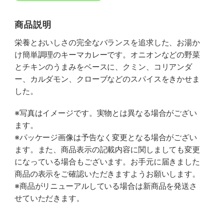
商品説明
栄養とおいしさの完全なバランスを追求した、お湯か
け簡単調理のキーマカレーです。オニオンなどの野菜
とチキンのうまみをベースに、クミン、コリアンダ
ー、カルダモン、クローブなどのスパイスをきかせま
した。
※写真はイメージです。実物とは異なる場合がござい
ます。
※パッケージ画像は予告なく変更となる場合がござい
ます。また、商品表示の記載内容に関しましても変更
になっている場合もございます。お手元に届きました
商品の表示をご確認いただきますようお願いします。
※商品がリニューアルしている場合は新商品を発送さ
せていただきます。