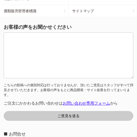
酒類販売管理者標識
サイトマップ
お客様の声をお聞かせください
こちらの投稿への個別対応は行っておりませんが、頂いたご意見はスタッフがすべて拝
見させていただきます。お客様の声をもとに商品開発・サイト改善を行ってまいりま
す。
ご注文にかかわるお問い合わせは
お問い合わせ専用フォーム
から
■ お問合せ