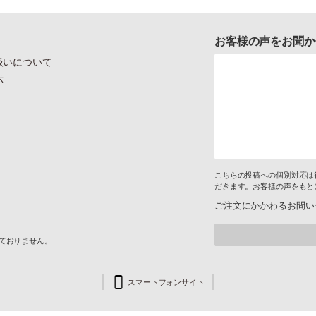
お客様の声をお聞か
扱いについて
示
こちらの投稿への個別対応は
だきます。お客様の声をもと
ご注文にかかわるお問い
けておりません。
スマートフォンサイト