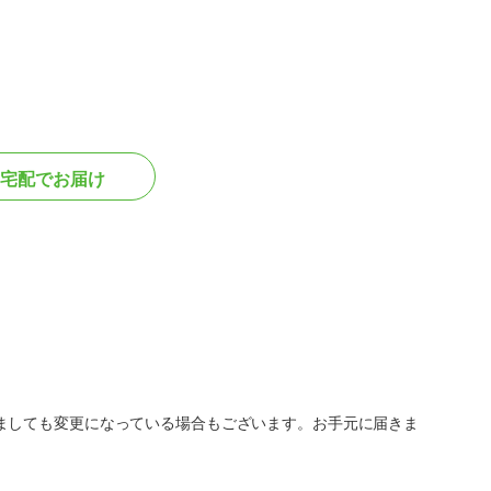
宅配でお届け
ましても変更になっている場合もございます。お手元に届きま