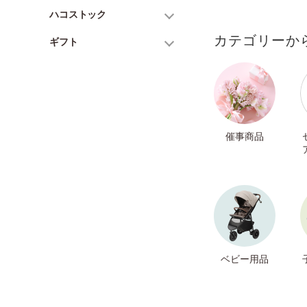
ハコストック
カテゴリーか
ギフト
催事商品
ベビー用品