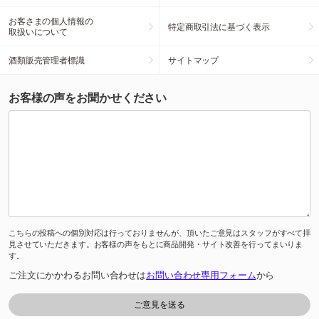
お客さまの個人情報の
特定商取引法に基づく表示
取扱いについて
酒類販売管理者標識
サイトマップ
お客様の声をお聞かせください
こちらの投稿への個別対応は行っておりませんが、頂いたご意見はスタッフがすべて拝
見させていただきます。お客様の声をもとに商品開発・サイト改善を行ってまいりま
す。
ご注文にかかわるお問い合わせは
お問い合わせ専用フォーム
から