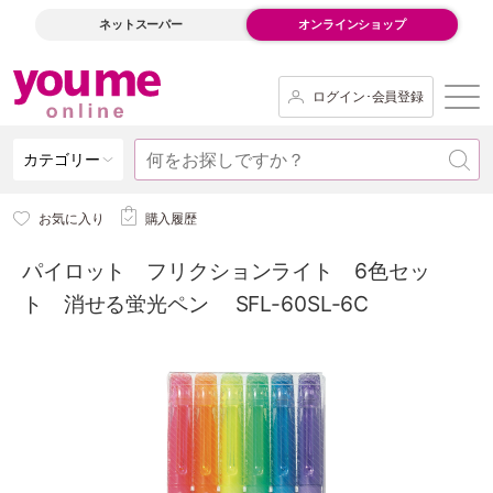
ネットスーパー
オンラインショップ
ログイン･会員登録
カテゴリー
お気に入り
購入履歴
パイロット フリクションライト 6色セッ
ト 消せる蛍光ペン SFL-60SL-6C