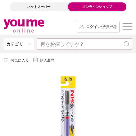
ネットスーパー
オンラインショップ
ログイン･会員登録
カテゴリー
お気に入り
購入履歴