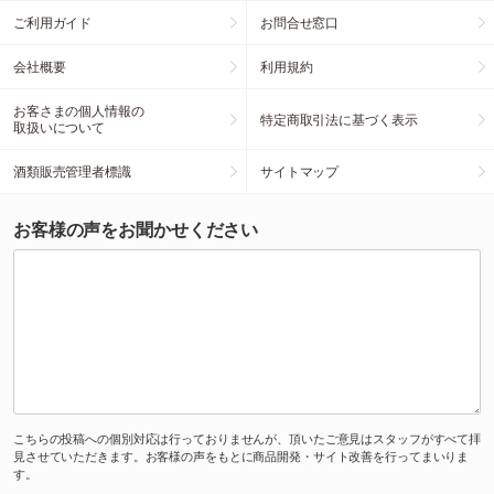
ご利用ガイド
お問合せ窓口
会社概要
利用規約
お客さまの個人情報の
特定商取引法に基づく表示
取扱いについて
酒類販売管理者標識
サイトマップ
お客様の声をお聞かせください
こちらの投稿への個別対応は行っておりませんが、頂いたご意見はスタッフがすべて拝
見させていただきます。お客様の声をもとに商品開発・サイト改善を行ってまいりま
す。