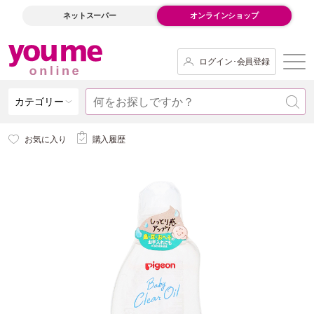
ネットスーパー
オンラインショップ
ログイン･会員登録
カテゴリー
お気に入り
購入履歴