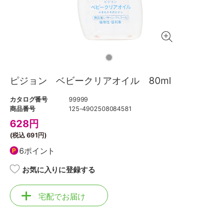
ピジョン ベビークリアオイル 80ml
カタログ番号
99999
商品番号
125-4902508084581
628
円
(税込
691円
)
6ポイント
お気に入りに登録する
宅配でお届け