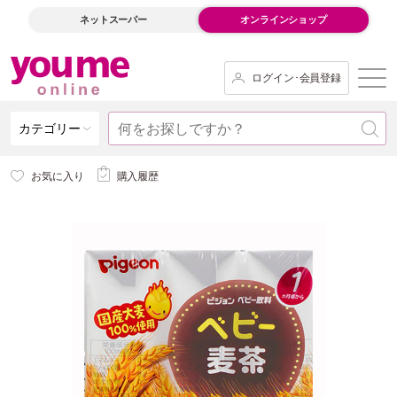
ネットスーパー
オンラインショップ
ログイン･会員登録
カテゴリー
お気に入り
購入履歴