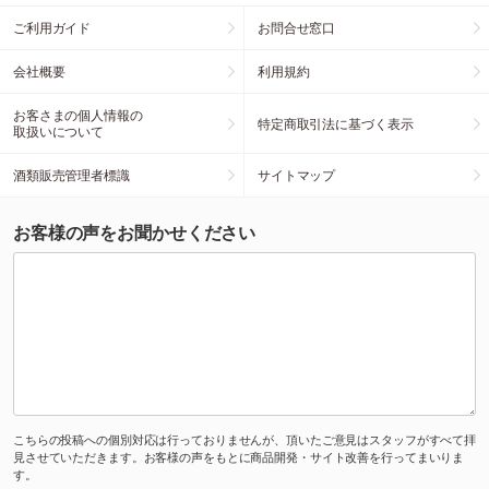
ご利用ガイド
お問合せ窓口
会社概要
利用規約
お客さまの個人情報の
特定商取引法に基づく表示
取扱いについて
酒類販売管理者標識
サイトマップ
お客様の声をお聞かせください
こちらの投稿への個別対応は行っておりませんが、頂いたご意見はスタッフがすべて拝
見させていただきます。お客様の声をもとに商品開発・サイト改善を行ってまいりま
す。