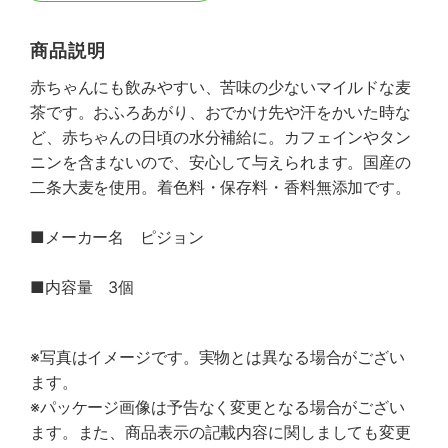
商品説明
赤ちゃんにも飲みやすい、苦味の少ないマイルドな麦
茶です。おふろあがり、おでかけ先や汗をかいた時な
ど、赤ちゃんの日頃の水分補給に。カフェインやタン
ニンを含まないので、安心して与えられます。国産の
二条大麦を使用。着色料・保存料・香料無添加です。
■メーカー名 ピジョン
■内容量 3個
※写真はイメージです。実物とは異なる場合がござい
ます。
※パッケージ画像は予告なく変更となる場合がござい
ます。また、商品表示の記載内容に関しましても変更