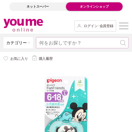
ネットスーパー
オンラインショップ
ログイン･会員登録
カテゴリー
お気に入り
購入履歴