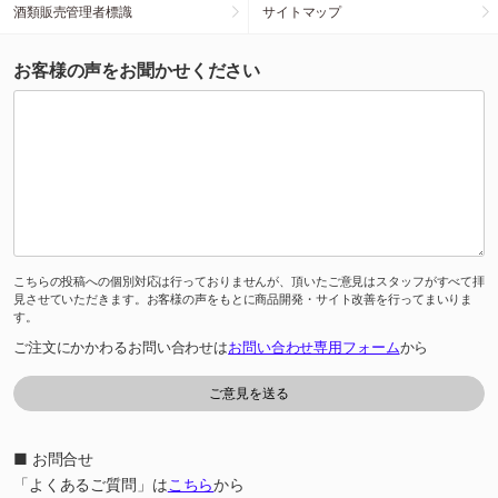
酒類販売管理者標識
サイトマップ
お客様の声をお聞かせください
こちらの投稿への個別対応は行っておりませんが、頂いたご意見はスタッフがすべて拝
見させていただきます。お客様の声をもとに商品開発・サイト改善を行ってまいりま
す。
ご注文にかかわるお問い合わせは
お問い合わせ専用フォーム
から
■ お問合せ
「よくあるご質問」は
こちら
から