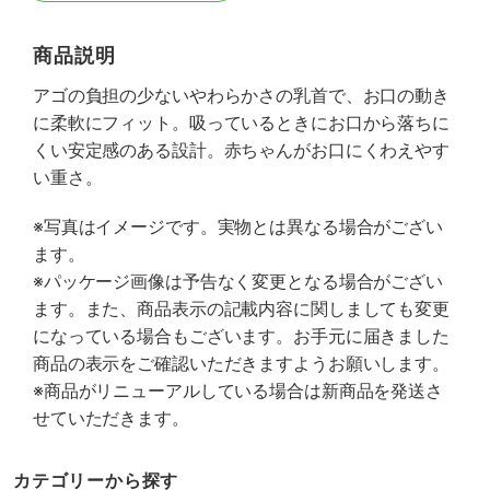
商品説明
アゴの負担の少ないやわらかさの乳首で、お口の動き
に柔軟にフィット。吸っているときにお口から落ちに
くい安定感のある設計。赤ちゃんがお口にくわえやす
い重さ。
※写真はイメージです。実物とは異なる場合がござい
ます。
※パッケージ画像は予告なく変更となる場合がござい
ます。また、商品表示の記載内容に関しましても変更
になっている場合もございます。お手元に届きました
商品の表示をご確認いただきますようお願いします。
※商品がリニューアルしている場合は新商品を発送さ
せていただきます。
カテゴリーから探す