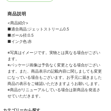
商品説明
<商品紹介>
■適合商品:ジェットストリーム0.5
■ボール径:0.5
■インク色:赤
※写真はイメージです。実物とは異なる場合がござい
ます。
※パッケージ画像は予告なく変更となる場合がござい
ます。また、商品表示の記載内容に関しましても変更
になっている場合もございます。お手元に届きました
商品の表示をご確認いただきますようお願いします。
※商品がリニューアルしている場合は新商品を発送さ
せていただきます。
カテゴリーから探す