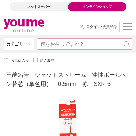
ネットスーパー
オンラインショップ
ログイン･会員登録
カテゴリー
お気に入り
購入履歴
三菱鉛筆 ジェットストリーム 油性ボールペ
ン替芯（単色用） 0.5mm 赤 SXR-5