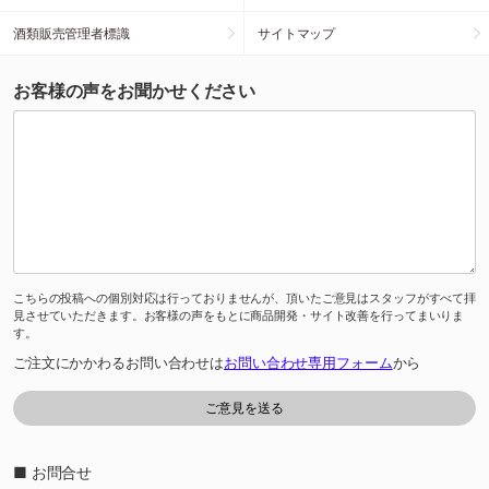
酒類販売管理者標識
サイトマップ
お客様の声をお聞かせください
こちらの投稿への個別対応は行っておりませんが、頂いたご意見はスタッフがすべて拝
見させていただきます。お客様の声をもとに商品開発・サイト改善を行ってまいりま
す。
ご注文にかかわるお問い合わせは
お問い合わせ専用フォーム
から
■ お問合せ