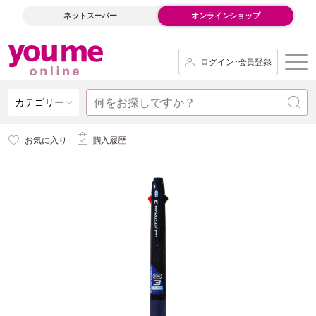
ネットスーパー
オンラインショップ
ログイン･会員登録
カテゴリー
お気に入り
購入履歴