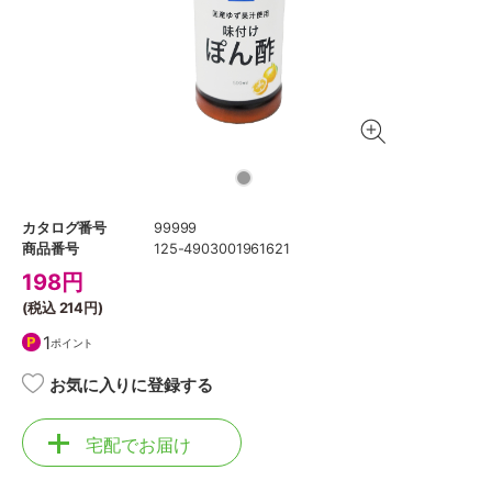
カタログ番号
99999
商品番号
125-4903001961621
198
円
(税込
214円
)
1
ポイント
お気に入りに登録する
宅配でお届け