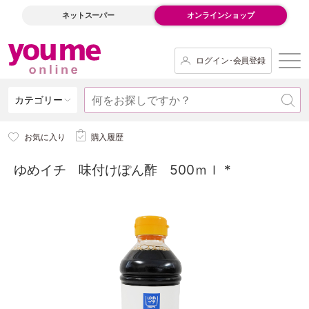
ネットスーパー
オンラインショップ
ログイン･会員登録
カテゴリー
お気に入り
購入履歴
ゆめイチ 味付けぽん酢 500ｍｌ *