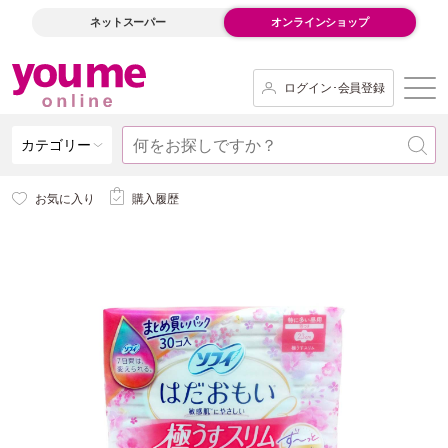
ネットスーパー
オンラインショップ
ログイン･会員登録
カテゴリー
お気に入り
購入履歴