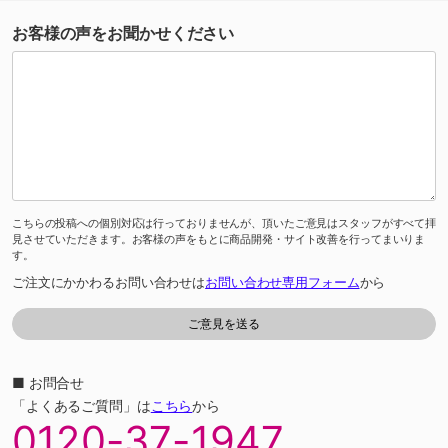
お客様の声をお聞かせください
こちらの投稿への個別対応は行っておりませんが、頂いたご意見はスタッフがすべて拝
見させていただきます。お客様の声をもとに商品開発・サイト改善を行ってまいりま
す。
ご注文にかかわるお問い合わせは
お問い合わせ専用フォーム
から
■ お問合せ
「よくあるご質問」は
こちら
から
0120-37-1947