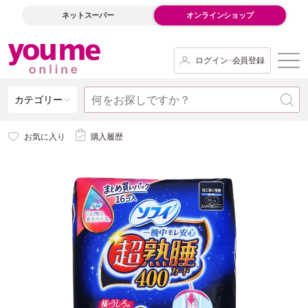
ネットスーパー
オンラインショップ
ログイン･会員登録
カテゴリー
お気に入り
購入履歴