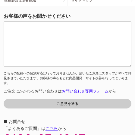
酒類販売管理者標識
サイトマップ
お客様の声をお聞かせください
こちらの投稿への個別対応は行っておりませんが、頂いたご意見はスタッフがすべて拝
見させていただきます。お客様の声をもとに商品開発・サイト改善を行ってまいりま
す。
ご注文にかかわるお問い合わせは
お問い合わせ専用フォーム
から
■ お問合せ
「よくあるご質問」は
こちら
から