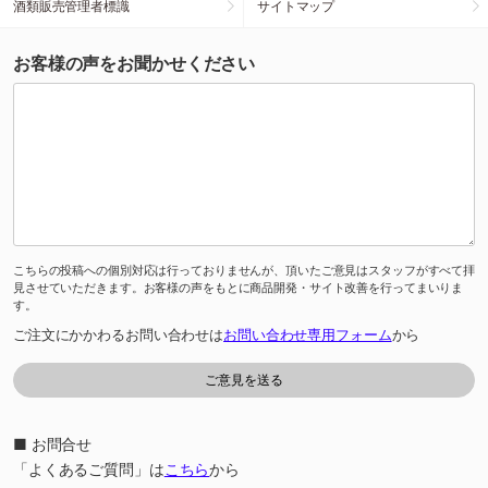
酒類販売管理者標識
サイトマップ
お客様の声をお聞かせください
こちらの投稿への個別対応は行っておりませんが、頂いたご意見はスタッフがすべて拝
見させていただきます。お客様の声をもとに商品開発・サイト改善を行ってまいりま
す。
ご注文にかかわるお問い合わせは
お問い合わせ専用フォーム
から
■ お問合せ
「よくあるご質問」は
こちら
から