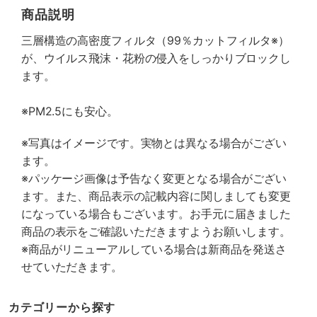
商品説明
三層構造の高密度フィルタ（99％カットフィルタ※）
が、ウイルス飛沫・花粉の侵入をしっかりブロックし
ます。
※PM2.5にも安心。
※写真はイメージです。実物とは異なる場合がござい
ます。
※パッケージ画像は予告なく変更となる場合がござい
ます。また、商品表示の記載内容に関しましても変更
になっている場合もございます。お手元に届きました
商品の表示をご確認いただきますようお願いします。
※商品がリニューアルしている場合は新商品を発送さ
せていただきます。
カテゴリーから探す