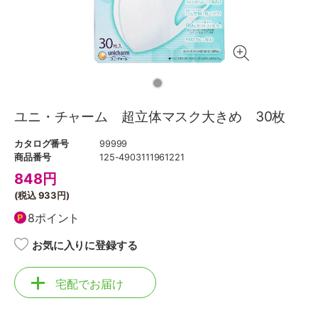
ユニ・チャーム 超立体マスク大きめ 30枚
カタログ番号
99999
商品番号
125-4903111961221
848
円
(税込
933円
)
8ポイント
お気に入りに登録する
宅配でお届け