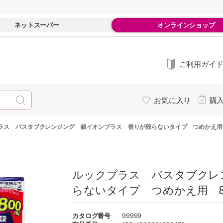
ネットスーパー
オンラインショップ
ご利用ガイ
お気に入り
購
ラス バスタブクレンジング 銀イオンプラス 香りが残らないタイプ つめかえ用 
ルックプラス バスタブクレ
らないタイプ つめかえ用 80
カタログ番号
99999