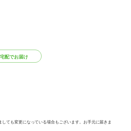
宅配でお届け
ましても変更になっている場合もございます。お手元に届きま