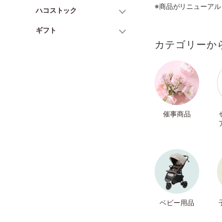
※商品がリニューア
ハコストック
ギフト
カテゴリーか
催事商品
ベビー用品