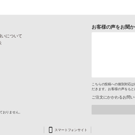
お客様の声をお聞か
扱いについて
示
こちらの投稿への個別対応は
だきます。お客様の声をもと
ご注文にかかわるお問い
けておりません。
スマートフォンサイト